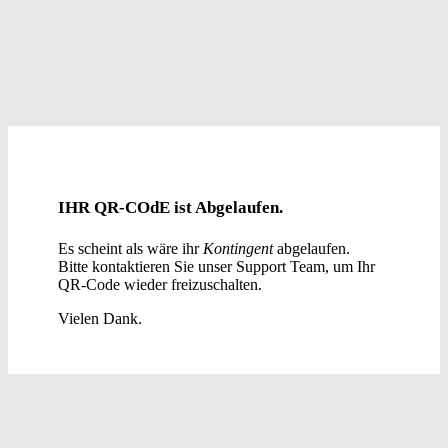
IHR QR-COdE ist Abgelaufen.
Es scheint als wäre ihr
Kontingent
abgelaufen.
Bitte kontaktieren Sie unser Support Team, um Ihr
QR-Code wieder freizuschalten.
Vielen Dank.