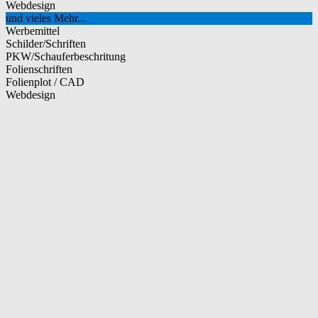
Webdesign
und vieles Mehr...
Werbemittel
Schilder/Schriften
PKW/Schauferbeschritung
Folienschriften
Folienplot / CAD
Webdesign