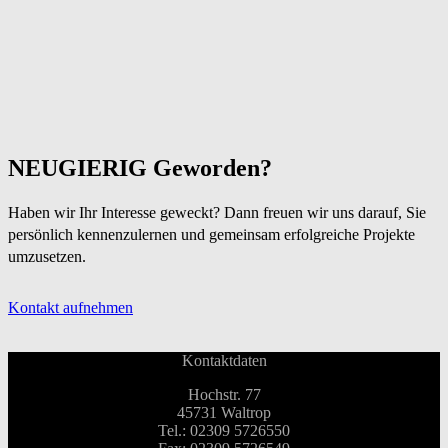
NEUGIERIG Geworden?
Haben wir Ihr Interesse geweckt? Dann freuen wir uns darauf, Sie
persönlich kennenzulernen und gemeinsam erfolgreiche Projekte
umzusetzen.
Kontakt aufnehmen
Kontaktdaten
Hochstr. 77
45731 Waltrop
Tel.: 02309 5726550