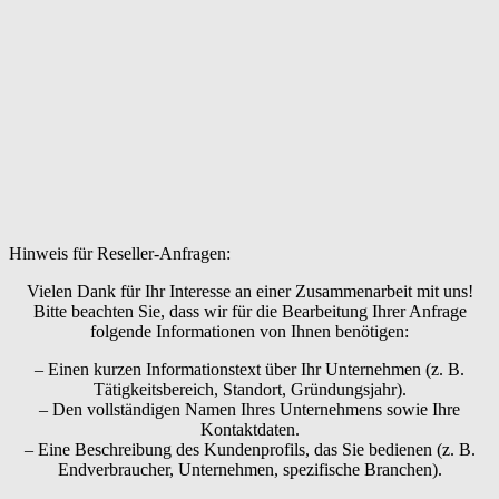
Hinweis für Reseller-Anfragen:
Vielen Dank für Ihr Interesse an einer Zusammenarbeit mit uns!
Bitte beachten Sie, dass wir für die Bearbeitung Ihrer Anfrage
folgende Informationen von Ihnen benötigen:
– Einen kurzen Informationstext über Ihr Unternehmen (z. B.
Tätigkeitsbereich, Standort, Gründungsjahr).
– Den vollständigen Namen Ihres Unternehmens sowie Ihre
Kontaktdaten.
– Eine Beschreibung des Kundenprofils, das Sie bedienen (z. B.
Endverbraucher, Unternehmen, spezifische Branchen).