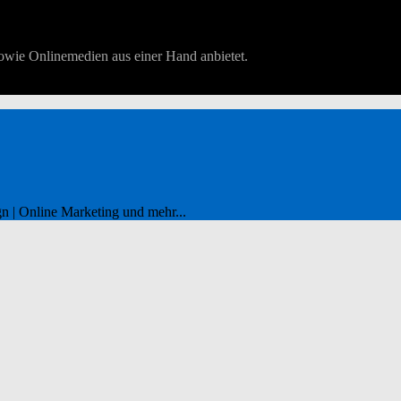
owie Onlinemedien aus einer Hand anbietet.
n | Online Marketing und mehr...