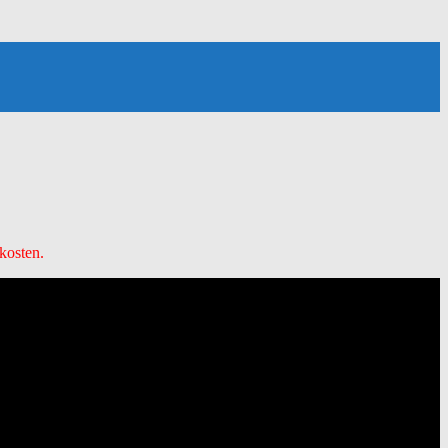
kosten.